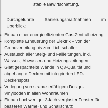
stabile Bewirtschaftung.
Durchgeführte Sanierungsmaßnahmen im
Überblick:
Einbau einer energieeffizienten Gas-Zentralheizung
Komplette Erneuerung der Elektrik – von der
Grundverteilung bis zum Lichtschalter
Austausch aller Steig- und Fallleitungen, inkl.
Wasser-, Abwasser- und Heizungsleitungen
Glatt gespachtelte Wände in Q3-Qualität und
abgehängte Decken mit integrierten LED-
Deckenspots
Verlegung von strapazierfähigem Design-
Vinylboden in allen Wohnräumen
Einbau hochwertiger 3-fach verglaster Fenster für
besseren Wärme- und Schallschutz