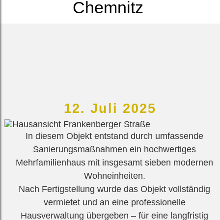
Chemnitz
12. Juli 2025
In diesem Objekt entstand durch umfassende
Sanierungsmaßnahmen ein hochwertiges
Mehrfamilienhaus mit insgesamt sieben modernen
Wohneinheiten.
Nach Fertigstellung wurde das Objekt vollständig
vermietet und an eine professionelle
Hausverwaltung übergeben – für eine langfristig