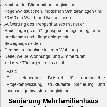
Neubau der Bäder mit bodengleichen
Regenwaldduschen, modernen Sanitäranlagen und
30x60 cm Wand- und Bodenfliesen
Aufwertung des Treppenhauses mit neuer
Hauseingangstür, Gegensprechanlage, integrierten
Briefkästen und Klingelanlage mit
Bewegungsmeldern
Gegensprechanlage in jeder Wohnung
Neue, weiße Wohnungs- und Zimmertüren
inklusive Türzargen in Holzoptik
Fazit:
Ein gelungenes Beispiel für durchdachte
Projektentwicklung, strukturierte Sanierung und
nachhaltige Investorenbegleitung.
Sanierung Mehrfamilienhaus