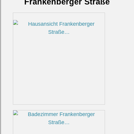
Frankenberger Straße