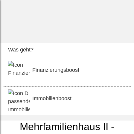
Was geht?
Finanzierungsboost
Immobilienboost
Mehrfamilienhaus II -